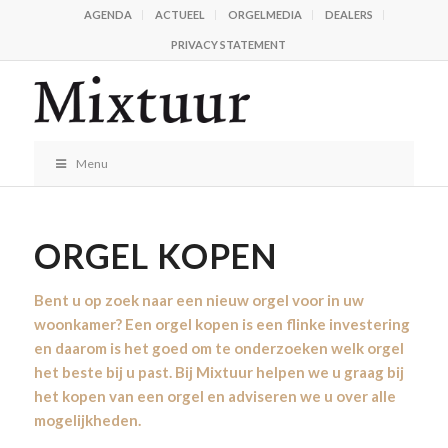
AGENDA
ACTUEEL
ORGELMEDIA
DEALERS
PRIVACY STATEMENT
Menu
ORGEL KOPEN
Bent u op zoek naar een nieuw orgel voor in uw
woonkamer? Een orgel kopen is een flinke investering
en daarom is het goed om te onderzoeken welk orgel
het beste bij u past. Bij Mixtuur helpen we u graag bij
het kopen van een orgel en adviseren we u over alle
mogelijkheden.