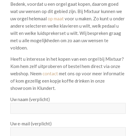
Bedenk, voordat u een orgel gaat kopen, daarom goed
wat uw wensen op dit gebied zijn. Bij Mixtuur kunnen we
uw orgel helemaal
op maat
voor u maken. Zo kunt u onder
andere selecteren welke klavieren u wilt, welk pedaal u
wilt en welke luidsprekerset u wilt. Wij bespreken graag
met u alle mogelijkheden om zo aan uw wensen te
voldoen.
H
eeft u interesse in het kopen van een orgel bij Mixtuur?
Kom hem zelf uitproberen of bestel hem direct via onze
webshop. Neem
contact
met ons op voor meer informatie
of kom gezellig een kopje koffie drinken in onze
showroom in Klundert.
Uw naam (verplicht)
Uw e-mail (verplicht)