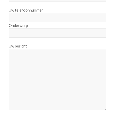
Uw telefoonnummer
Onderwerp
Uw bericht