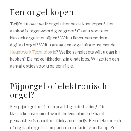
Een orgel kopen
Twijfelt u over welk orgel u het beste kunt kopen? Het
aanbod is tegenwoordig zo groot! Gaat u voor een
klassiek orgel met pijpen? Wilt u liever een modern
digitaal orgel? Wilt u graag een orgel uitgerust met de
Hauptwerk Technologie
? Welke samplesets wilt u daarbij
hebben? De mogelijkheden zijn eindeloos. Wij zetten een
aantal opties voor u op een rijtje.
Pijporgel of elektronisch
orgel?
Een pijporgel heeft een prachtige uitstraling! Dit
klassieke instrument wordt helemaal met de hand
gemaakt en is daardoor flink aan de prijs. Een elektronisch
of digitaal orgel is compacter en relatief goedkoop. Ze