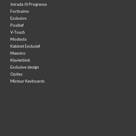
Intrada III Progresso
Fortissimo
Exclusivo
Positief
V-Touch
Modesto
Kabinet Exclusief
Maestro
Klavierblok
Exclusive design
Opties
Mixtuur Keyboards