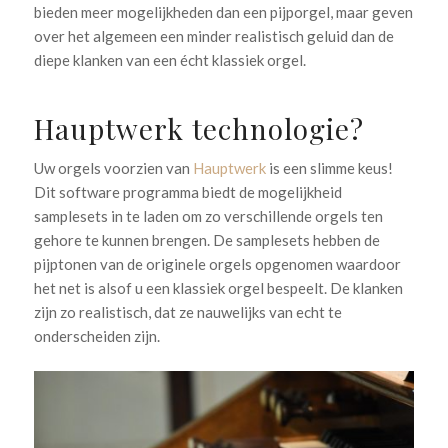
bieden meer mogelijkheden dan een pijporgel, maar geven
over het algemeen een minder realistisch geluid dan de
diepe klanken van een écht klassiek orgel.
Hauptwerk technologie?
Uw orgels voorzien van
Hauptwerk
is een slimme keus!
Dit software programma biedt de mogelijkheid
samplesets in te laden om zo verschillende orgels ten
gehore te kunnen brengen. De samplesets hebben de
pijptonen van de originele orgels opgenomen waardoor
het net is alsof u een klassiek orgel bespeelt. De klanken
zijn zo realistisch, dat ze nauwelijks van echt te
onderscheiden zijn.