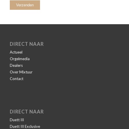
DIRECT NAAR
Actueel
Orgelmedia
Dealers
Over Mixtuur
Contact
DIRECT NAAR
Duett III
Duett III Exclusive