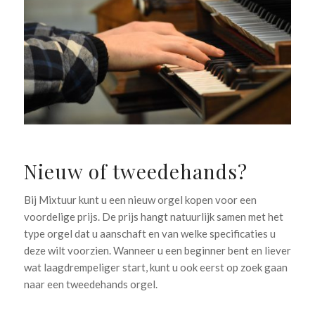
Nieuw of tweedehands?
Bij Mixtuur kunt u een nieuw orgel kopen voor een
voordelige prijs. De prijs hangt natuurlijk samen met het
type orgel dat u aanschaft en van welke specificaties u
deze wilt voorzien. Wanneer u een beginner bent en liever
wat laagdrempeliger start, kunt u ook eerst op zoek gaan
naar een tweedehands orgel.