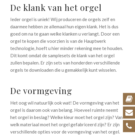
De klank van het orgel
Ieder orgel is uniek! Wij produceren de orgels zelf en
daarmee hebben ze allemaal hun eigen klank. Het is dus
goed om na te gaan welke klanken u verlangt. Door een
orgel te kopen die voorzien is van de Hauptwerk
technologie, hoeft u hier minder rekening mee te houden.
Dit komt omdat de samplesets de klank van het orgel
zullen bepalen. Er zijn sets van honderden verschillende
orgels te downloaden die u gemakkelijk kunt wisselen.
De vormgeving
Het oog wil natuurlijk ook wat! De vormgeving van het
orgel is daarom ook van belang. Hoeveel ruimte neemt
het orgel in beslag? Welke kleur moet het orgel zijn? Van
welk materiaal moet het orgel gefabriceerd zijn? Er zijn
verschillende opties voor de vormgeving van het orgel.