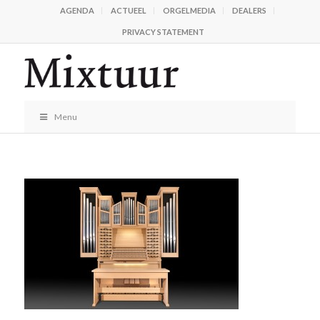
AGENDA
ACTUEEL
ORGELMEDIA
DEALERS
PRIVACY STATEMENT
Menu