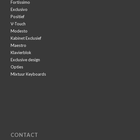
Fortissimo
Exclusivo
Positief
V-Touch
Modesto
Kabinet Exclusief
Maestro
Klavierblok
Exclusive design
Opties
Mixtuur Keyboards
CONTACT