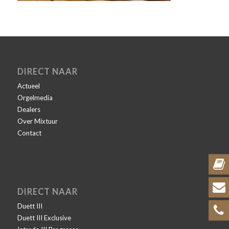
DIRECT NAAR
Actueel
Orgelmedia
Dealers
Over Mixtuur
Contact
DIRECT NAAR
Duett III
Duett III Exclusive