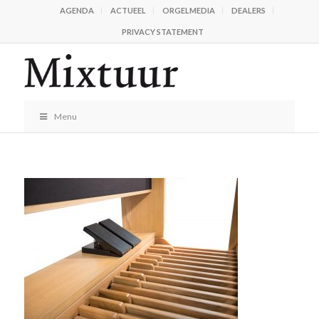
AGENDA
ACTUEEL
ORGELMEDIA
DEALERS
PRIVACY STATEMENT
Menu