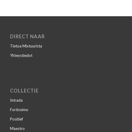
DIRECT NAAR
Tietoa Mixtuurista
Yhteystiedot
COLLECTIE
Intrada
Fortissimo
Positief
Maestro