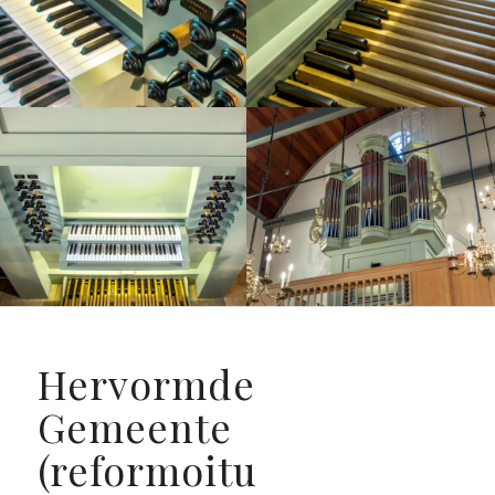
Hervormde
Gemeente
(reformoitu