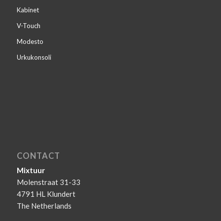
Kabinet
V-Touch
Modesto
Urkukonsoli
CONTACT
Mixtuur
Molenstraat 31-33
4791 HL Klundert
The Netherlands