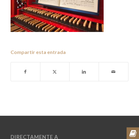
Compartir esta entrada
DIRECTAMENTE A