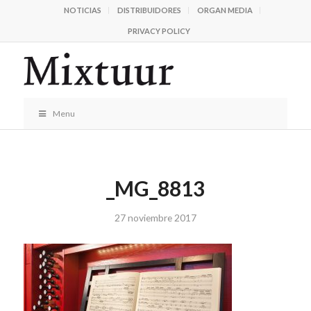
NOTICIAS
DISTRIBUIDORES
ORGAN MEDIA
PRIVACY POLICY
Menu
_MG_8813
27 noviembre 2017