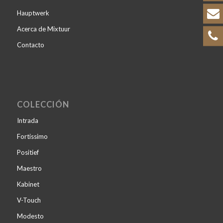
Hauptwerk
Acerca de Mixtuur
Contacto
COLECCIÓN
Intrada
Fortissimo
Positief
Maestro
Kabinet
V-Touch
Modesto