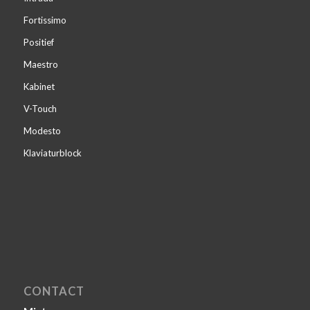
Fortissimo
Positief
Maestro
Kabinet
V-Touch
Modesto
Klaviaturblock
CONTACT