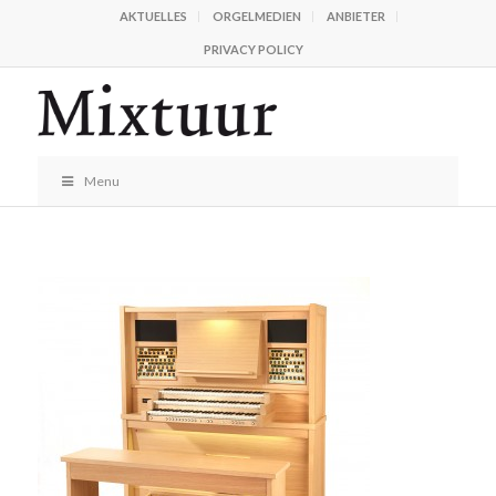
AKTUELLES
ORGELMEDIEN
ANBIETER
PRIVACY POLICY
Menu