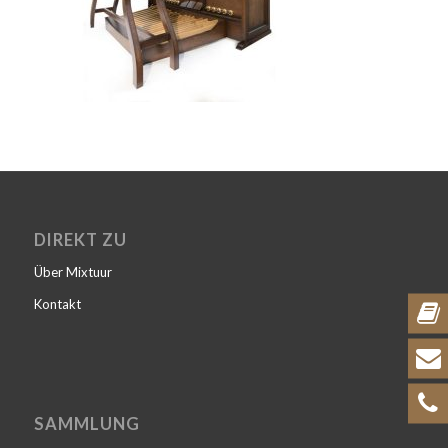
DIREKT ZU
Über Mixtuur
Kontakt
SAMMLUNG