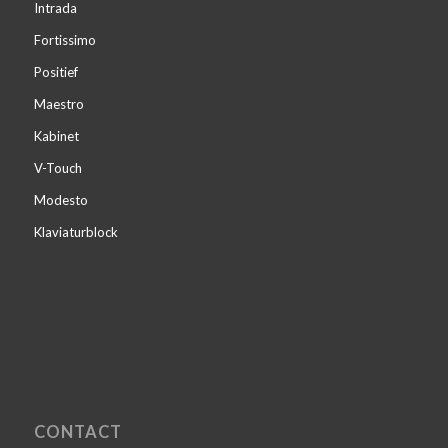
Intrada
Fortissimo
Positief
Maestro
Kabinet
V-Touch
Modesto
Klaviaturblock
CONTACT