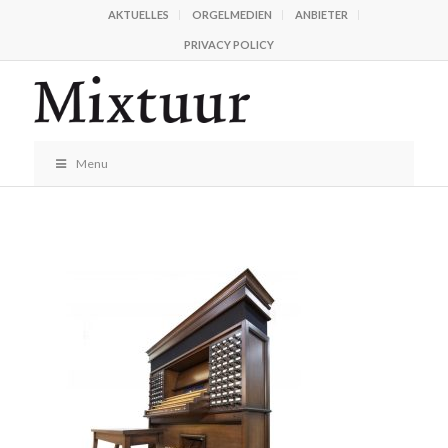
AKTUELLES
ORGELMEDIEN
ANBIETER
PRIVACY POLICY
Menu