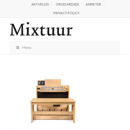
AKTUELLES
ORGELMEDIEN
ANBIETER
PRIVACY POLICY
Menu