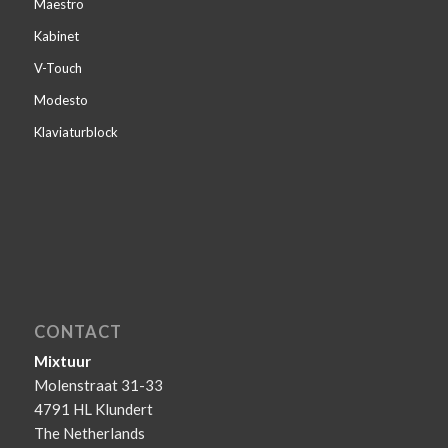
Maestro
Kabinet
V-Touch
Modesto
Klaviaturblock
CONTACT
Mixtuur
Molenstraat 31-33
4791 HL Klundert
The Netherlands