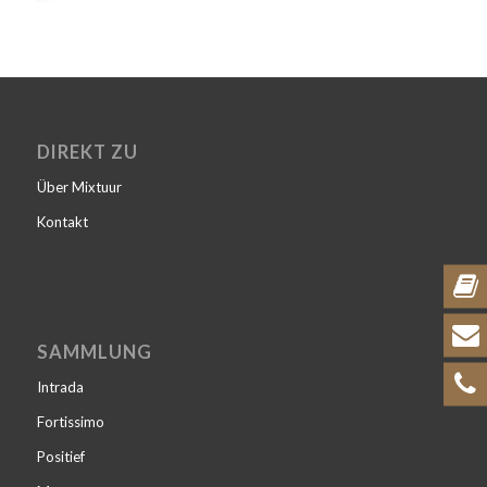
DIREKT ZU
Über Mixtuur
Kontakt
SAMMLUNG
Intrada
Fortissimo
Positief